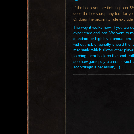
If the boss you are fighting is at 
does the boss drop any loot for yo
Or does the proximity rule exclude
The way it works now, if you are de
experience and loot. We want to ma
standard for high-level characters 
without risk of penalty should the l
mechanic which allows other players
to bring them back on the spot, ra
see how gameplay elements such as
accordingly if necessary. ;)