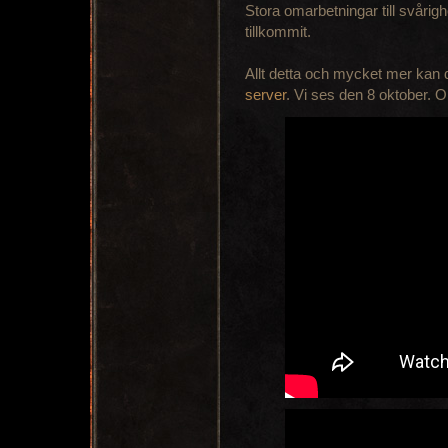
Stora omarbetningar till svåri
tillkommit.
Allt detta och mycket mer kan
server
. Vi ses den 8 oktober. O