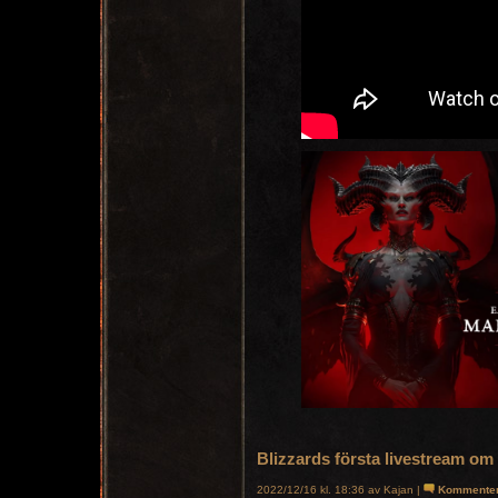
Blizzards första livestream om 
2022/12/16 kl. 18:36 av Kajan |
Kommente