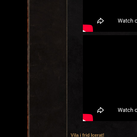
Vila i frid Icerat!