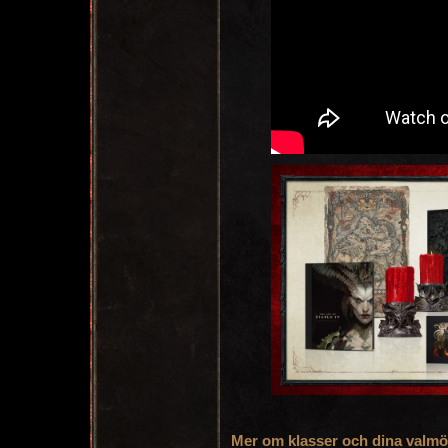
Mer om klasser och dina valmöjl